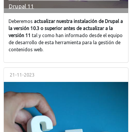
Drupal 11
Deberemos
actualizar nuestra instalación de Drupal a
la versión 10.3 o superior antes de actualizar a la
versión 11
tal y como han informado desde el equipo
de desarrollo de esta herramienta para la gestión de
contenidos web.
21-11-2023
Image