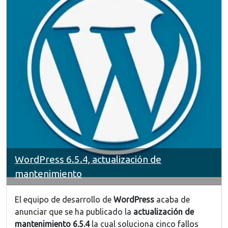
WordPress 6.5.4, actualización de
mantenimiento
El equipo de desarrollo de
WordPress
acaba de
anunciar que se ha publicado la
actualización de
mantenimiento 6.5.4
la cual soluciona cinco fallos