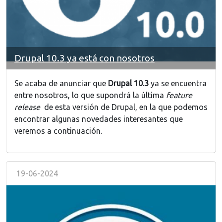
Drupal 10.3 ya está con nosotros
Se acaba de anunciar que
Drupal 10.3
ya se encuentra
entre nosotros, lo que supondrá la última
feature
release
de esta versión de Drupal, en la que podemos
encontrar algunas novedades interesantes que
veremos a continuación.
19-06-2024
Image