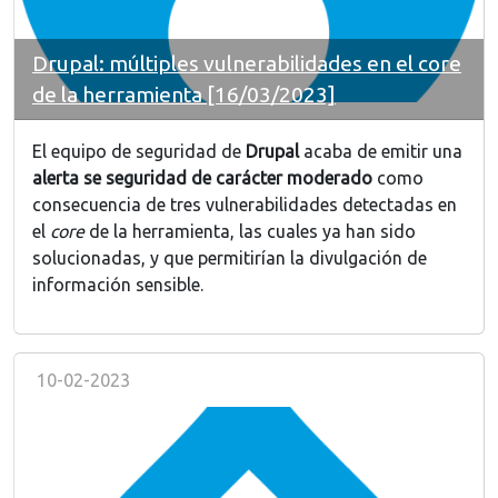
Drupal: múltiples vulnerabilidades en el core
de la herramienta [16/03/2023]
El equipo de seguridad de
Drupal
acaba de emitir una
alerta se seguridad de carácter moderado
como
consecuencia de tres vulnerabilidades detectadas en
el
core
de la herramienta, las cuales ya han sido
solucionadas, y que permitirían la divulgación de
información sensible.
10-02-2023
Image