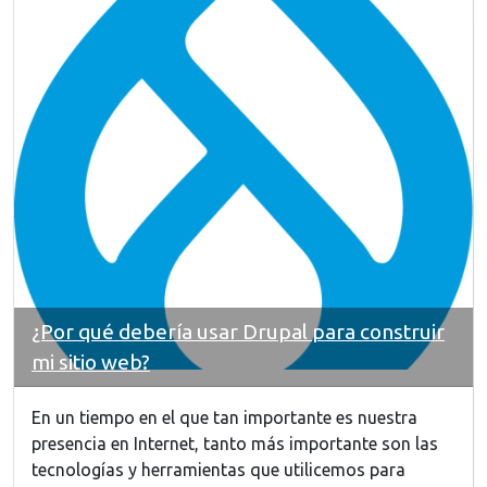
¿Por qué debería usar Drupal para construir
mi sitio web?
En un tiempo en el que tan importante es nuestra
presencia en Internet, tanto más importante son las
tecnologías y herramientas que utilicemos para