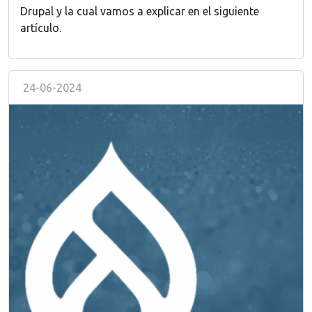
Drupal y la cual vamos a explicar en el siguiente
artículo.
24-06-2024
Image