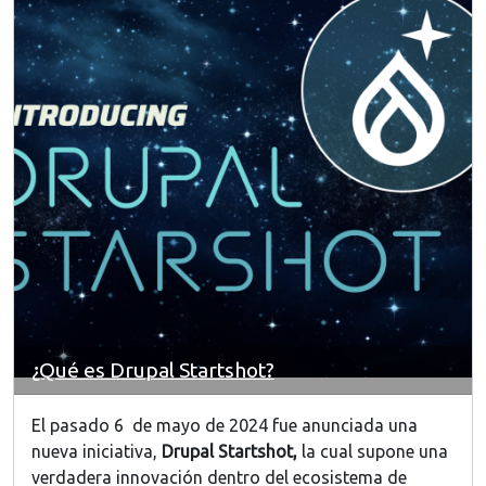
¿Qué es Drupal Startshot?
El pasado 6 de mayo de 2024 fue anunciada una
nueva iniciativa,
Drupal Startshot,
la cual supone una
verdadera innovación dentro del ecosistema de