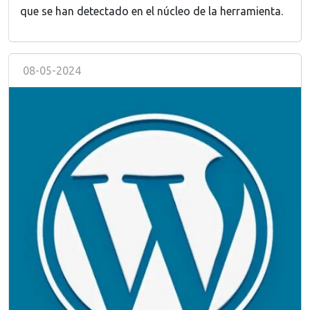
que se han detectado en el núcleo de la herramienta.
08-05-2024
Image