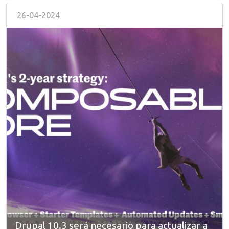
26-04-2024
Image
Drupal 10.3 será necesario para actualizar a