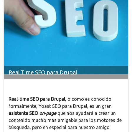
Real Time SEO para Drupal
Real-time SEO para Drupal
, o como es conocido
formalmente, Yoast SEO para Drupal, es un gran
asistente SEO
on-page
que nos ayudará a crear un
contenido mucho más amigable para los motores de
búsqueda, pero en especial para nuestro amigo