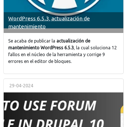
WordPress 6.5.3, actualización de
mantenimiento
Se acaba de publicar la
actualización de
mantenimiento WordPress 6.5.3
, la cual soluciona 12
fallos en el núcleo de la herramienta y corrige 9
errores en el editor de bloques.
29-04-2024
Image